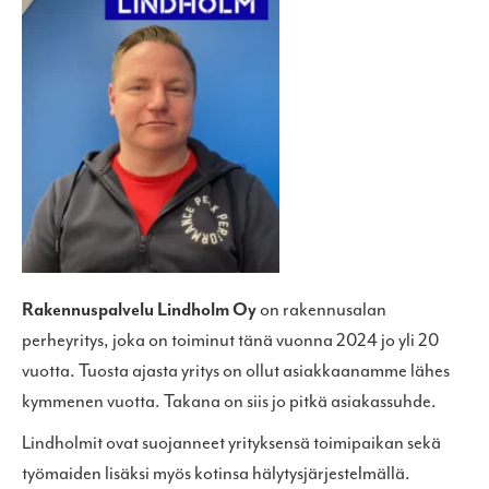
Rakennuspalvelu Lindholm Oy
on rakennusalan
perheyritys, joka on toiminut tänä vuonna 2024 jo yli 20
vuotta. Tuosta ajasta yritys on ollut asiakkaanamme lähes
kymmenen vuotta. Takana on siis jo pitkä asiakassuhde.
Lindholmit ovat suojanneet yrityksensä toimipaikan sekä
työmaiden lisäksi myös kotinsa hälytysjärjestelmällä.