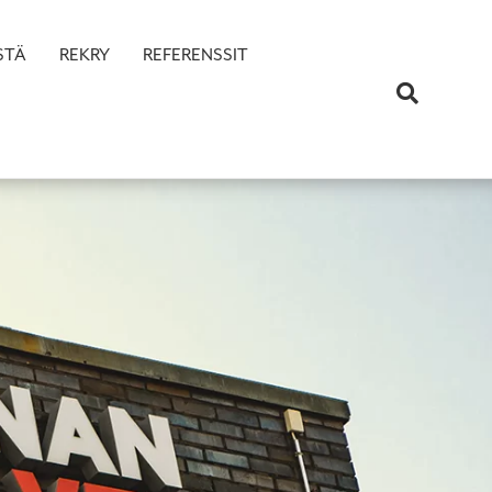
STÄ
REKRY
REFERENSSIT