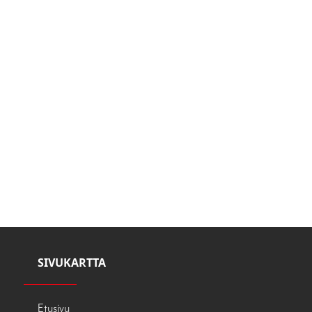
SIVUKARTTA
Etusivu