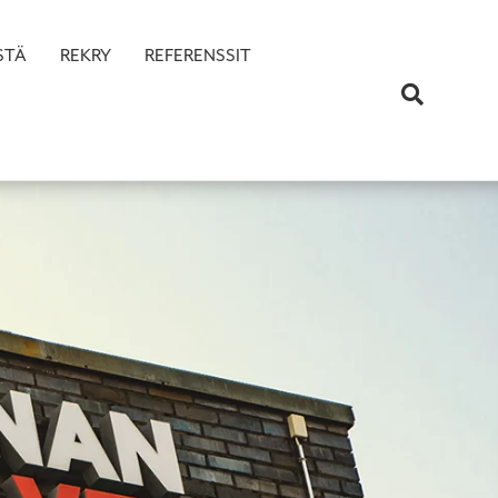
STÄ
REKRY
REFERENSSIT