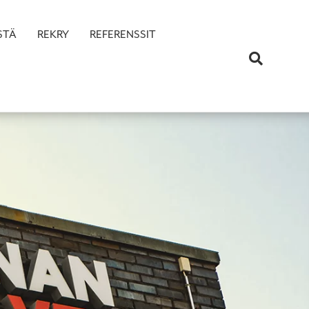
STÄ
REKRY
REFERENSSIT